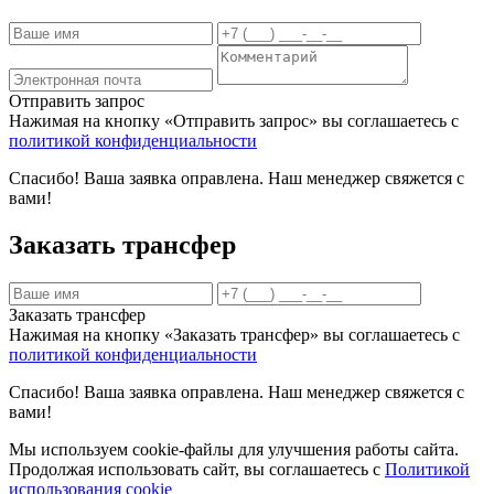
Отправить запрос
Нажимая на кнопку «Отправить запрос» вы соглашаетесь с
политикой конфиденциальности
Спасибо! Ваша заявка оправлена. Наш менеджер свяжется с
вами!
Заказать трансфер
Заказать трансфер
Нажимая на кнопку «Заказать трансфер» вы соглашаетесь с
политикой конфиденциальности
Спасибо! Ваша заявка оправлена. Наш менеджер свяжется с
вами!
Мы используем cookie-файлы для улучшения работы сайта.
Продолжая использовать сайт, вы соглашаетесь с
Политикой
использования cookie