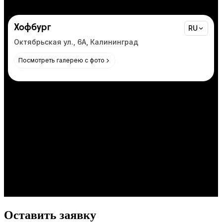
Оставить заявку