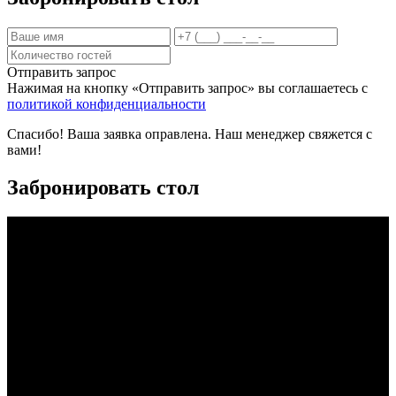
Отправить запрос
Нажимая на кнопку «Отправить запрос» вы соглашаетесь с
политикой конфиденциальности
Спасибо! Ваша заявка оправлена. Наш менеджер свяжется с
вами!
Забронировать стол