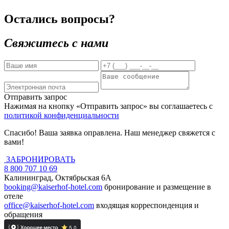
Остались вопросы?
Свяжитесь с нами
Отправить запрос
Нажимая на кнопку «Отправить запрос» вы соглашаетесь с
политикой конфиденциальности
Спасибо! Ваша заявка оправлена. Наш менеджер свяжется с
вами!
ЗАБРОНИРОВАТЬ
8 800 707 10 69
Калининград, Октябрьская 6А
booking@kaiserhof-hotel.com
бронирование и размещение в
отеле
office@kaiserhof-hotel.com
входящая корреспонденция и
обращения