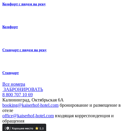
Комфорт с видом на реку
Комфорт
Стандарт с видом на реку
Стандарт
Все номера
ЗАБРОНИРОВАТЬ
8 800 707 10 69
Калининград, Октябрьская 6А
booking@kaiserhof-hotel.com
бронирование и размещение в
отеле
office@kaiserhof-hotel.com
входящая корреспонденция и
обращения