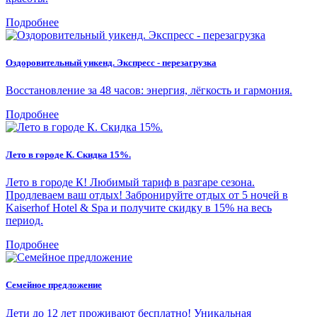
Подробнее
Оздоровительный уикенд. Экспресс - перезагрузка
Восстановление за 48 часов: энергия, лёгкость и гармония.
Подробнее
Лето в городе К. Скидка 15%.
Лето в городе К! Любимый тариф в разгаре сезона.
Продлеваем ваш отдых! Забронируйте отдых от 5 ночей в
Kaiserhof Hotel & Spa и получите скидку в 15% на весь
период.
Подробнее
Семейное предложение
Дети до 12 лет проживают бесплатно! Уникальная