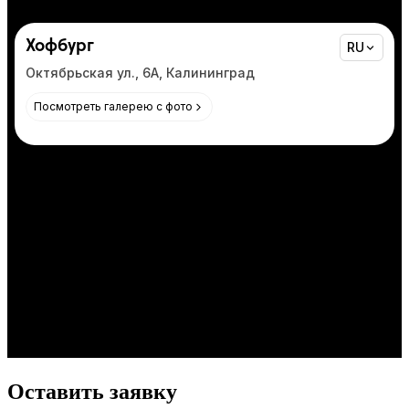
Оставить заявку