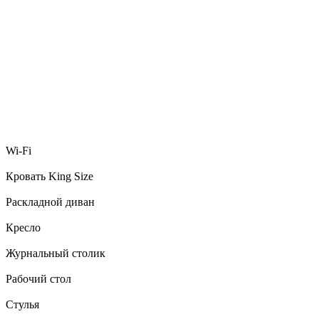
Wi-Fi
Кровать King Size
Раскладной диван
Кресло
Журнальный столик
Рабочий стол
Стулья