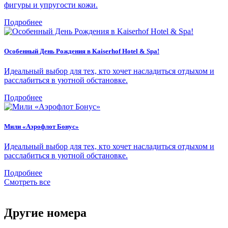
фигуры и упругости кожи.
Подробнее
Особенный День Рождения в Kaiserhof Hotel & Spa!
Идеальный выбор для тех, кто хочет насладиться отдыхом и
расслабиться в уютной обстановке.
Подробнее
Мили «Аэрофлот Бонус»
Идеальный выбор для тех, кто хочет насладиться отдыхом и
расслабиться в уютной обстановке.
Подробнее
Смотреть все
Другие номера