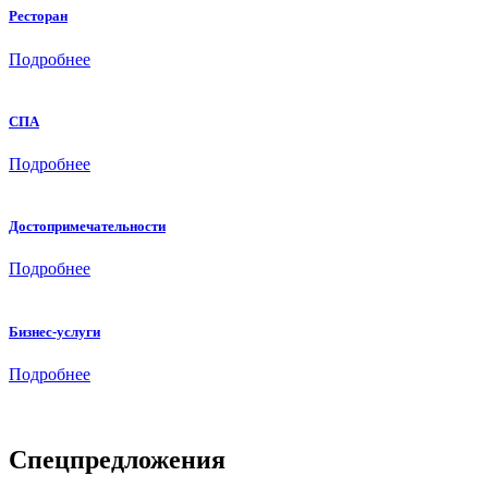
Ресторан
Подробнее
СПА
Подробнее
Достопримечательности
Подробнее
Бизнес-услуги
Подробнее
Спецпредложения