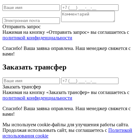
Отправить запрос
Нажимая на кнопку «Отправить запрос» вы соглашаетесь с
политикой конфиденциальности
Спасибо! Ваша заявка оправлена. Наш менеджер свяжется с
вами!
Заказать трансфер
Заказать трансфер
Нажимая на кнопку «Заказать трансфер» вы соглашаетесь с
политикой конфиденциальности
Спасибо! Ваша заявка оправлена. Наш менеджер свяжется с
вами!
Мы используем cookie-файлы для улучшения работы сайта.
Продолжая использовать сайт, вы соглашаетесь с
Политикой
использования cookie