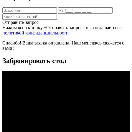
Отправить запрос
Нажимая на кнопку «Отправить запрос» вы соглашаетесь с
политикой конфиденциальности
Спасибо! Ваша заявка оправлена. Наш менеджер свяжется с
вами!
Забронировать стол