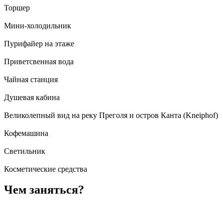
Торшер
Мини-холодильник
Пурифайер на этаже
Приветсвенная вода
Чайная станция
Душевая кабина
Великолепный вид на реку Преголя и остров Канта (Kneiphof)
Кофемашина
Светильник
Косметические средства
Чем заняться?